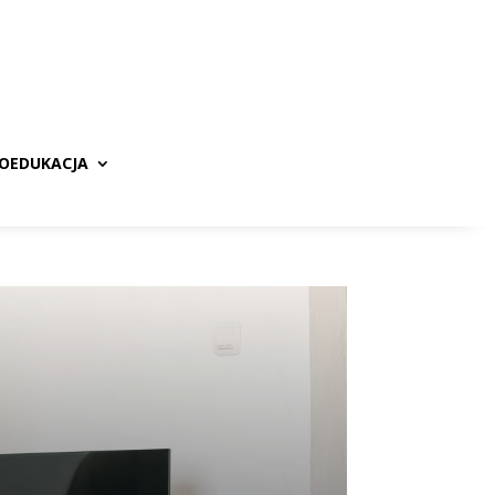
ROEDUKACJA