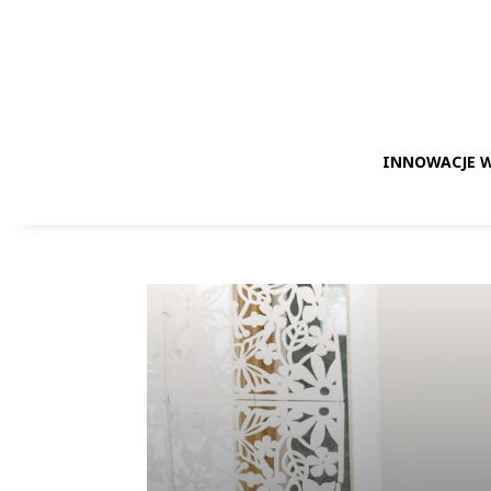
INNOWACJE W