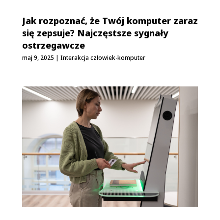
Jak rozpoznać, że Twój komputer zaraz
się zepsuje? Najczęstsze sygnały
ostrzegawcze
maj 9, 2025
|
Interakcja człowiek-komputer