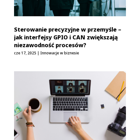
Sterowanie precyzyjne w przemyśle –
jak interfejsy GPIO i CAN zwiększają
niezawodność procesów?
cze 17, 2025
|
Innowacje w biznesie