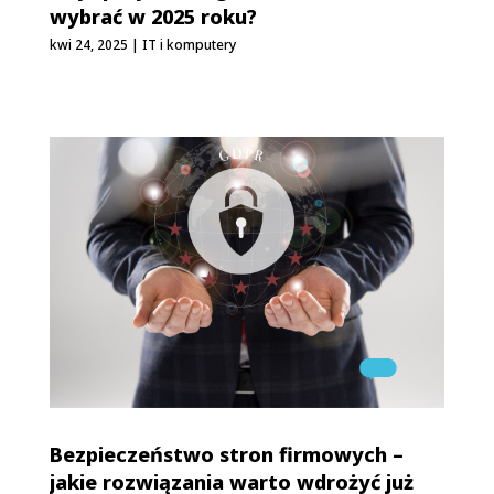
wybrać w 2025 roku?
kwi 24, 2025
|
IT i komputery
Bezpieczeństwo stron firmowych –
jakie rozwiązania warto wdrożyć już