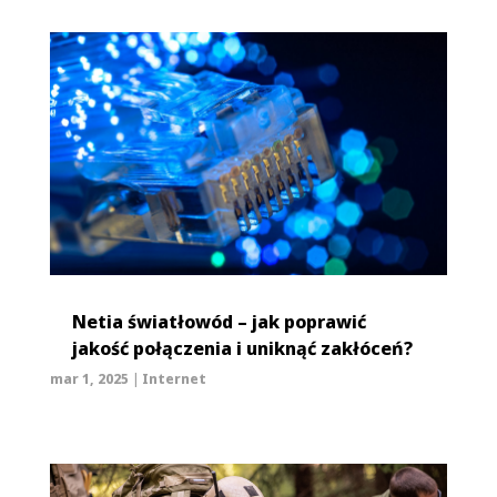
Netia światłowód – jak poprawić
jakość połączenia i uniknąć zakłóceń?
mar 1, 2025
|
Internet