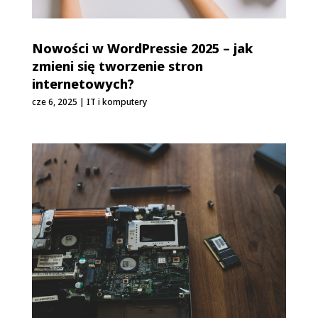
Nowości w WordPressie 2025 – jak
zmieni się tworzenie stron
internetowych?
cze 6, 2025
|
IT i komputery