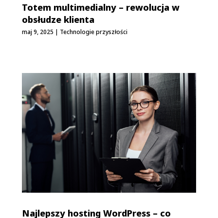
Totem multimedialny – rewolucja w
obsłudze klienta
maj 9, 2025
|
Technologie przyszłości
Najlepszy hosting WordPress – co