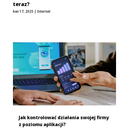
teraz?
kwi 17, 2025
|
Internet
Jak kontrolować działania swojej firmy
z poziomu aplikacji?