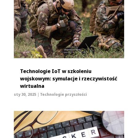
Technologie IoT w szkoleniu
wojskowym: symulacje i rzeczywistość
wirtualna
sty 30, 2025
|
Technologie przyszłości