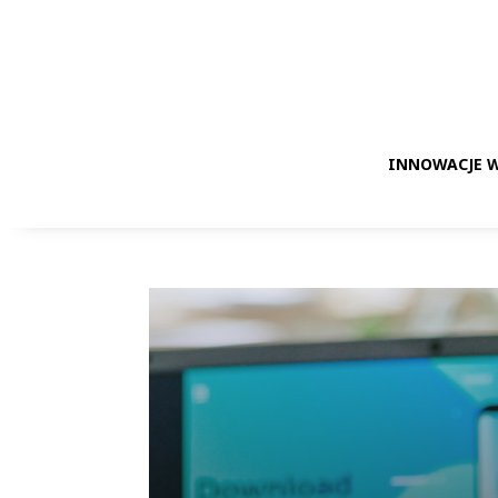
INNOWACJE W