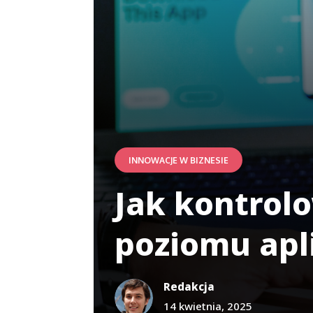
INNOWACJE W BIZNESIE
Jak kontrolo
poziomu apli
Redakcja
14 kwietnia, 2025