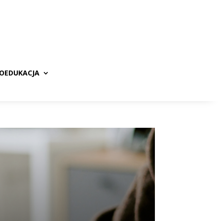
ROEDUKACJA