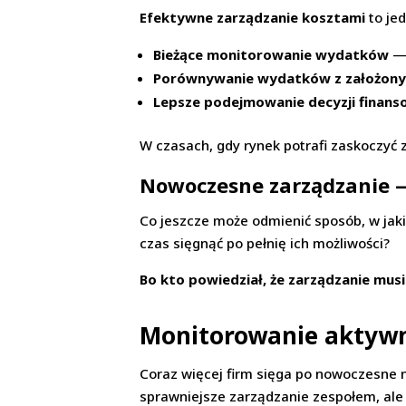
Efektywne zarządzanie kosztami
to jed
Bieżące monitorowanie wydatków
— 
Porównywanie wydatków z założony
Lepsze podejmowanie decyzji finan
W czasach, gdy rynek potrafi zaskoczyć 
Nowoczesne zarządzanie —
Co jeszcze może odmienić sposób, w jak
czas sięgnąć po pełnię ich możliwości?
Bo kto powiedział, że zarządzanie mus
Monitorowanie aktywn
Coraz więcej firm sięga po nowoczesne 
sprawniejsze zarządzanie zespołem, ale