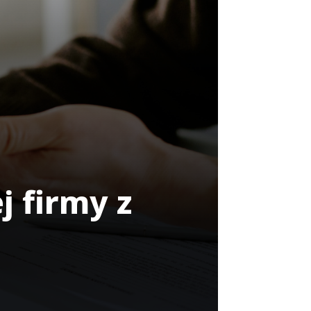
j firmy z