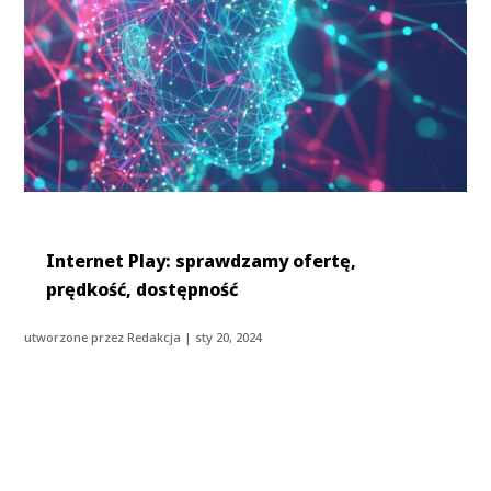
Internet Play: sprawdzamy ofertę,
prędkość, dostępność
utworzone przez
Redakcja
|
sty 20, 2024