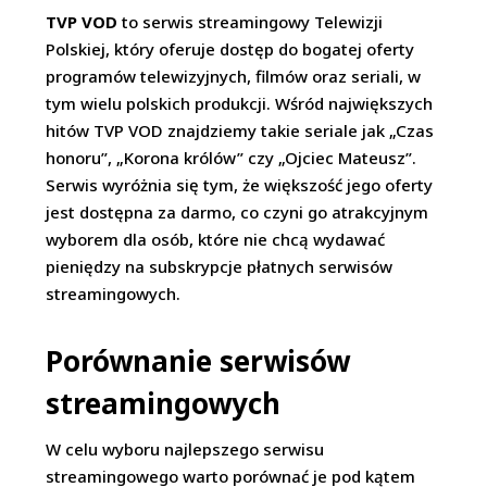
TVP VOD
to serwis streamingowy Telewizji
Polskiej, który oferuje dostęp do bogatej oferty
programów telewizyjnych, filmów oraz seriali, w
tym wielu polskich produkcji. Wśród największych
hitów TVP VOD znajdziemy takie seriale jak „Czas
honoru”, „Korona królów” czy „Ojciec Mateusz”.
Serwis wyróżnia się tym, że większość jego oferty
jest dostępna za darmo, co czyni go atrakcyjnym
wyborem dla osób, które nie chcą wydawać
pieniędzy na subskrypcje płatnych serwisów
streamingowych.
Porównanie serwisów
streamingowych
W celu wyboru najlepszego serwisu
streamingowego warto porównać je pod kątem