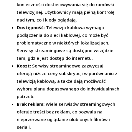
konieczności dostosowywania się do ramówki
telewizyjnej. Użytkownicy mają pełną kontrolę
nad tym, co i kiedy oglądają.
Dostępność:
Telewizja kablowa wymaga
podłączenia do sieci kablowej, co może być
problematyczne w niektórych lokalizacjach.
Serwisy streamingowe są dostępne wszędzie
tam, gdzie jest dostęp do internetu.
Koszt:
Serwisy streamingowe zazwyczaj
oferują niższe ceny subskrypcji w porównaniu z
telewizją kablową, a także dają możliwość
wyboru planu dopasowanego do indywidualnych
potrzeb.
Brak reklam:
Wiele serwisów streamingowych
oferuje treści bez reklam, co pozwala na
nieprzerwane oglądanie ulubionych filmów i
seriali.