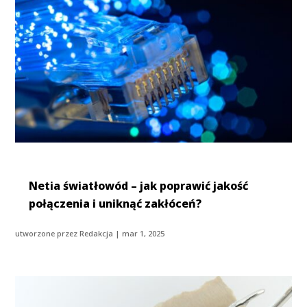
Netia światłowód – jak poprawić jakość
połączenia i uniknąć zakłóceń?
utworzone przez
Redakcja
|
mar 1, 2025