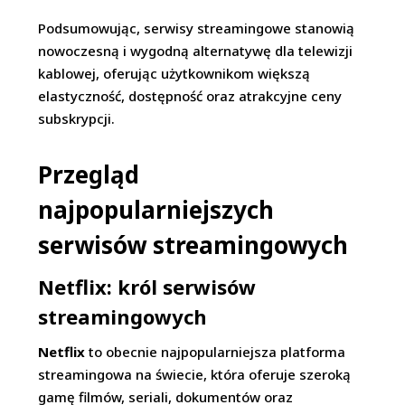
Podsumowując, serwisy streamingowe stanowią
nowoczesną i wygodną alternatywę dla telewizji
kablowej, oferując użytkownikom większą
elastyczność, dostępność oraz atrakcyjne ceny
subskrypcji.
Przegląd
najpopularniejszych
serwisów streamingowych
Netflix: król serwisów
streamingowych
Netflix
to obecnie najpopularniejsza platforma
streamingowa na świecie, która oferuje szeroką
gamę filmów, seriali, dokumentów oraz