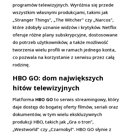
programów telewizyjnych. Wyróżnia się przede
wszystkim własnymi produkcjami, takimi jak
„Stranger Things”, „The Witcher” czy „Narcos”,
które zdobyły uznanie widzów i krytyków. Netflix
oferuje różne plany subskrypcyjne, dostosowane
do potrzeb użytkowników, a także możliwość
tworzenia wielu profili w ramach jednego konta,
co pozwala na korzystanie z serwisu przez całą
rodzinę.
HBO GO: dom największych
hitów telewizyjnych
Platforma
HBO GO
to serwis streamingowy, który
daje dostęp do bogatej oferty filmów, seriali oraz
dokumentów, w tym wielu ekskluzywnych
produkcji HBO, takich jak „Gra o tron”,
„Westworld” czy „Czarnobyl”. HBO GO słynie z