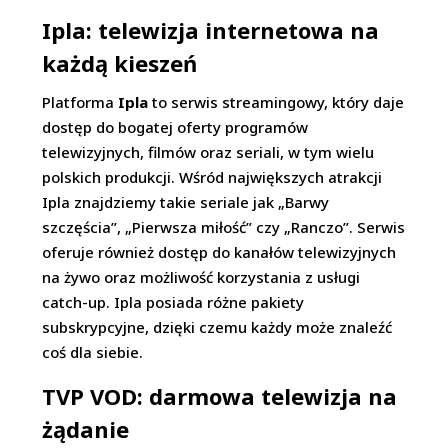
Ipla: telewizja internetowa na
każdą kieszeń
Platforma
Ipla
to serwis streamingowy, który daje
dostęp do bogatej oferty programów
telewizyjnych, filmów oraz seriali, w tym wielu
polskich produkcji. Wśród największych atrakcji
Ipla znajdziemy takie seriale jak „Barwy
szczęścia”, „Pierwsza miłość” czy „Ranczo”. Serwis
oferuje również dostęp do kanałów telewizyjnych
na żywo oraz możliwość korzystania z usługi
catch-up. Ipla posiada różne pakiety
subskrypcyjne, dzięki czemu każdy może znaleźć
coś dla siebie.
TVP VOD: darmowa telewizja na
żądanie