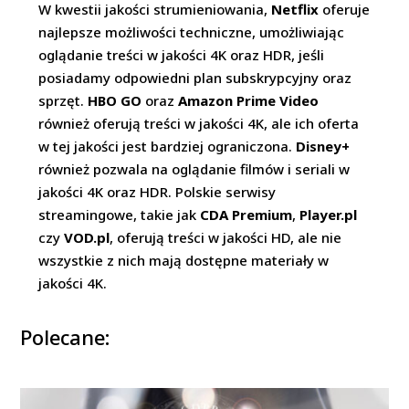
W kwestii jakości strumieniowania,
Netflix
oferuje
najlepsze możliwości techniczne, umożliwiając
oglądanie treści w jakości 4K oraz HDR, jeśli
posiadamy odpowiedni plan subskrypcyjny oraz
sprzęt.
HBO GO
oraz
Amazon Prime Video
również oferują treści w jakości 4K, ale ich oferta
w tej jakości jest bardziej ograniczona.
Disney+
również pozwala na oglądanie filmów i seriali w
jakości 4K oraz HDR. Polskie serwisy
streamingowe, takie jak
CDA Premium
,
Player.pl
czy
VOD.pl
, oferują treści w jakości HD, ale nie
wszystkie z nich mają dostępne materiały w
jakości 4K.
Polecane: