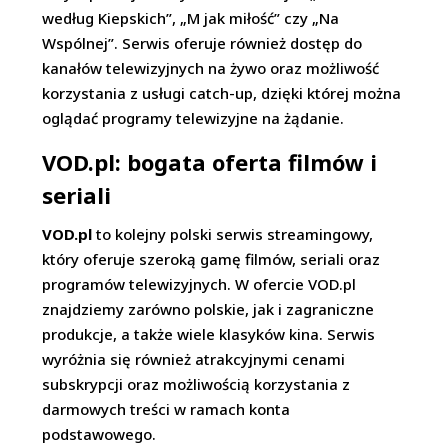
według Kiepskich”, „M jak miłość” czy „Na
Wspólnej”. Serwis oferuje również dostęp do
kanałów telewizyjnych na żywo oraz możliwość
korzystania z usługi catch-up, dzięki której można
oglądać programy telewizyjne na żądanie.
VOD.pl: bogata oferta filmów i
seriali
VOD.pl
to kolejny polski serwis streamingowy,
który oferuje szeroką gamę filmów, seriali oraz
programów telewizyjnych. W ofercie VOD.pl
znajdziemy zarówno polskie, jak i zagraniczne
produkcje, a także wiele klasyków kina. Serwis
wyróżnia się również atrakcyjnymi cenami
subskrypcji oraz możliwością korzystania z
darmowych treści w ramach konta
podstawowego.