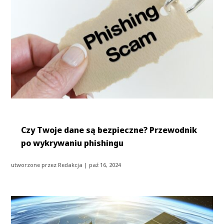
Czy Twoje dane są bezpieczne? Przewodnik
po wykrywaniu phishingu
utworzone przez
Redakcja
|
paź 16, 2024