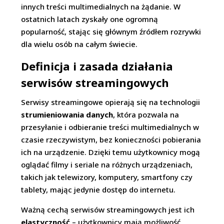
innych treści multimedialnych na żądanie. W
ostatnich latach zyskały one ogromną
popularność, stając się głównym źródłem rozrywki
dla wielu osób na całym świecie.
Definicja i zasada działania
serwisów streamingowych
Serwisy streamingowe opierają się na technologii
strumieniowania danych
, która pozwala na
przesyłanie i odbieranie treści multimedialnych w
czasie rzeczywistym, bez konieczności pobierania
ich na urządzenie. Dzięki temu użytkownicy mogą
oglądać filmy i seriale na różnych urządzeniach,
takich jak telewizory, komputery, smartfony czy
tablety, mając jedynie dostęp do internetu.
Ważną cechą serwisów streamingowych jest ich
elastyczność
– użytkownicy mają możliwość