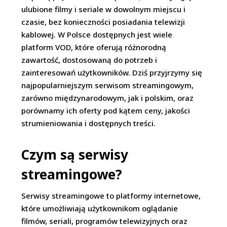
ulubione filmy i seriale w dowolnym miejscu i
czasie, bez konieczności posiadania telewizji
kablowej. W Polsce dostępnych jest wiele
platform VOD, które oferują różnorodną
zawartość, dostosowaną do potrzeb i
zainteresowań użytkowników. Dziś przyjrzymy się
najpopularniejszym serwisom streamingowym,
zarówno międzynarodowym, jak i polskim, oraz
porównamy ich oferty pod kątem ceny, jakości
strumieniowania i dostępnych treści.
Czym są serwisy
streamingowe?
Serwisy streamingowe to platformy internetowe,
które umożliwiają użytkownikom oglądanie
filmów, seriali, programów telewizyjnych oraz