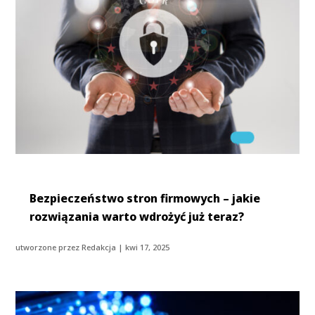
Bezpieczeństwo stron firmowych – jakie
rozwiązania warto wdrożyć już teraz?
utworzone przez
Redakcja
|
kwi 17, 2025