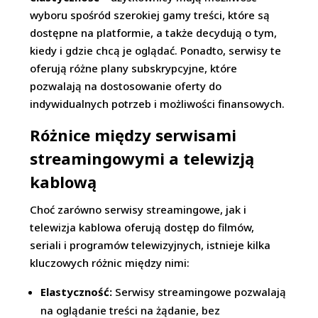
wyboru spośród szerokiej gamy treści, które są
dostępne na platformie, a także decydują o tym,
kiedy i gdzie chcą je oglądać. Ponadto, serwisy te
oferują różne plany subskrypcyjne, które
pozwalają na dostosowanie oferty do
indywidualnych potrzeb i możliwości finansowych.
Różnice między serwisami
streamingowymi a telewizją
kablową
Choć zarówno serwisy streamingowe, jak i
telewizja kablowa oferują dostęp do filmów,
seriali i programów telewizyjnych, istnieje kilka
kluczowych różnic między nimi:
Elastyczność:
Serwisy streamingowe pozwalają
na oglądanie treści na żądanie, bez