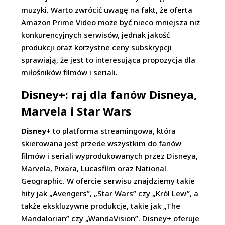
muzyki. Warto zwrócić uwagę na fakt, że oferta
Amazon Prime Video może być nieco mniejsza niż
konkurencyjnych serwisów, jednak jakość
produkcji oraz korzystne ceny subskrypcji
sprawiają, że jest to interesująca propozycja dla
miłośników filmów i seriali.
Disney+: raj dla fanów Disneya,
Marvela i Star Wars
Disney+
to platforma streamingowa, która
skierowana jest przede wszystkim do fanów
filmów i seriali wyprodukowanych przez Disneya,
Marvela, Pixara, Lucasfilm oraz National
Geographic. W ofercie serwisu znajdziemy takie
hity jak „Avengers”, „Star Wars” czy „Król Lew”, a
także ekskluzywne produkcje, takie jak „The
Mandalorian” czy „WandaVision”. Disney+ oferuje