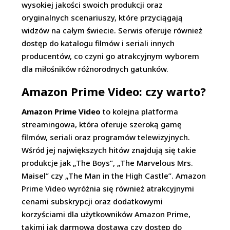
wysokiej jakości swoich produkcji oraz
oryginalnych scenariuszy, które przyciągają
widzów na całym świecie. Serwis oferuje również
dostęp do katalogu filmów i seriali innych
producentów, co czyni go atrakcyjnym wyborem
dla miłośników różnorodnych gatunków.
Amazon Prime Video: czy warto?
Amazon Prime Video
to kolejna platforma
streamingowa, która oferuje szeroką gamę
filmów, seriali oraz programów telewizyjnych.
Wśród jej największych hitów znajdują się takie
produkcje jak „The Boys”, „The Marvelous Mrs.
Maisel” czy „The Man in the High Castle”. Amazon
Prime Video wyróżnia się również atrakcyjnymi
cenami subskrypcji oraz dodatkowymi
korzyściami dla użytkowników Amazon Prime,
takimi jak darmowa dostawa czy dostęp do