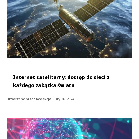
Internet satelitarny: dostęp do sieci z
każdego zakątka świata
utworzone przez
Redakcja
|
sty 26, 2024