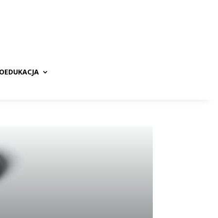
ROEDUKACJA