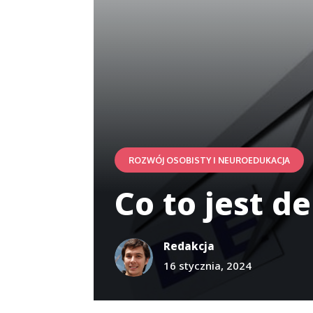
ROZWÓJ OSOBISTY I NEUROEDUKACJA
Co to jest 
Redakcja
16 stycznia, 2024