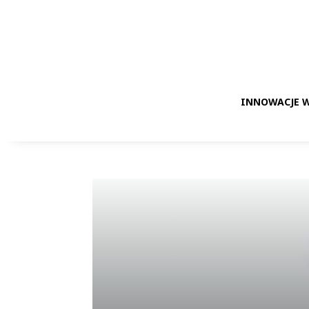
INNOWACJE W